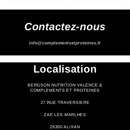
Contactez-nous
info@complementsetproteines.fr
Localisation
BERGSON NUTRITION VALENCE &
COMPLEMENTS ET PROTEINES
27 RUE TRAVERSIERE
ZAE LES MARLHES
26300 ALIXAN