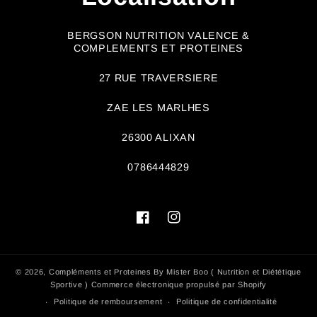
BERGSON NUTRITION VALENCE &
COMPLEMENTS ET PROTEINES
27 RUE TRAVERSIERE
ZAE LES MARLHES
26300 ALIXAN
0786444829
Facebook
Instagram
© 2026,
Compléments et Proteines By Mister Boo ( Nutrition et Diététique
Sportive )
Commerce électronique propulsé par Shopify
Politique de remboursement
Politique de confidentialité