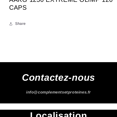
CAPS
Share
Contactez-nous
info@complementsetproteines.fr
Localisation