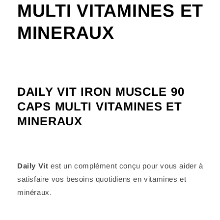
MULTI VITAMINES ET
MINERAUX
DAILY VIT IRON MUSCLE 90
CAPS MULTI VITAMINES ET
MINERAUX
Daily Vit
est un complément conçu pour vous aider à
satisfaire vos besoins quotidiens en vitamines et
minéraux.