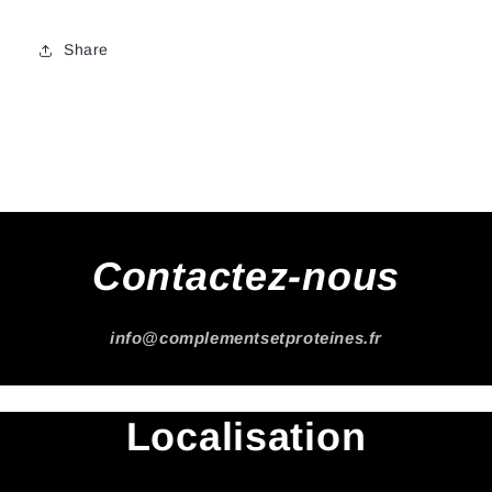
Share
Contactez-nous
info@complementsetproteines.fr
Localisation